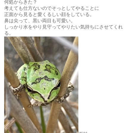
何処からきた？
考えても仕方ないのでそっとしてやることに
正面から見ると愛くるしい顔をしている。
鼻は尖って、黒い両目も可愛い。
しっかり水をやり見守ってやりたい気持ちにさせてくれ
る。